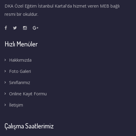
DKA Özel Eğitim İstanbul Kartal'da hizmet veren MEB bağlı
resmi bir okuldur.
Hızlı Menüler
Hakkımızda
Foto Galeri
Sınıflarımız
Online Kayıt Formu
İletişim
Çalışma Saatlerimiz