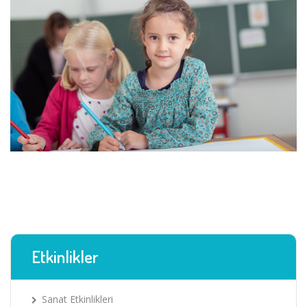
Etkinlikler
Sanat Etkinlikleri