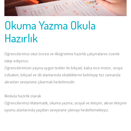
Okuma Yazma Okula
Hazırlık
Öğrencilerimizi okul öncesi ve ilköğretime hazırlık çalışmalarını özenle
takip ediyoruz.
Öğrencilerimizin yaşına uygun testler ile bilişsel, kaba ince motor, sosya
özbakım, bilişsel ve dil alanlarında eksikliklerini belirleyip tez zamanda
akranları seviyesine çıkarmak hedefimizdir.
İlkokula hazırlık olarak
Öğrencilerimizi Matematik, okuma yazma, sosyal ve iletişim, akran iletişimi
uyumu alanlarında yaşıtları seviyesine çıkmayı hedeflemekteyiz.